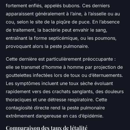
fortement enflés, appelés bubons. Ces derniers
apparaissent généralement à l’aine, à l’aisselle ou au
cou, selon le site de la piqûre de puce. En l’absence
de traitement, la bactérie peut envahir le sang,
entraînant la forme septicémique, ou les poumons,
provoquant alors la peste pulmonaire.
Cette dernière est particulièrement préoccupante :
elle se transmet d’homme à homme par projection de
gouttelettes infectées lors de toux ou d’éternuements.
Les symptômes incluent une toux sèche évoluant
rapidement vers des crachats sanglants, des douleurs
thoraciques et une détresse respiratoire. Cette
contagiosité directe rend la peste pulmonaire
extrêmement dangereuse en cas d’épidémie.
Comparaison des taux de létalité