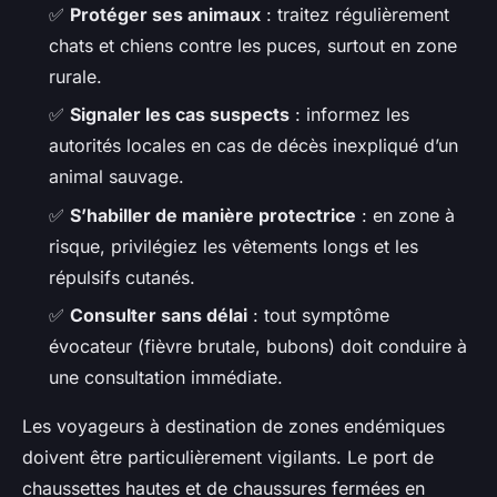
✅
Protéger ses animaux
: traitez régulièrement
chats et chiens contre les puces, surtout en zone
rurale.
✅
Signaler les cas suspects
: informez les
autorités locales en cas de décès inexpliqué d’un
animal sauvage.
✅
S’habiller de manière protectrice
: en zone à
risque, privilégiez les vêtements longs et les
répulsifs cutanés.
✅
Consulter sans délai
: tout symptôme
évocateur (fièvre brutale, bubons) doit conduire à
une consultation immédiate.
Les voyageurs à destination de zones endémiques
doivent être particulièrement vigilants. Le port de
chaussettes hautes et de chaussures fermées en