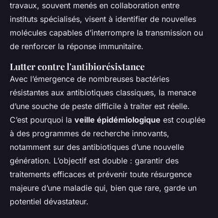
travaux, souvent menés en collaboration entre
instituts spécialisés, visent à identifier de nouvelles
molécules capables d’interrompre la transmission ou
de renforcer la réponse immunitaire.
Lutter contre l'antibiorésistance
Avec l’émergence de nombreuses bactéries
résistantes aux antibiotiques classiques, la menace
d’une souche de peste difficile à traiter est réelle.
C’est pourquoi la
veille épidémiologique
est couplée
à des programmes de recherche innovants,
notamment sur des antibiotiques d’une nouvelle
génération. L’objectif est double : garantir des
traitements efficaces et prévenir toute résurgence
majeure d’une maladie qui, bien que rare, garde un
potentiel dévastateur.