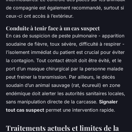
de compagnie est également recommandé, surtout si
ceux-ci ont accès à l’extérieur.
Conduite à tenir face à un cas suspect
En cas de suspicion de peste pulmonaire - apparition
soudaine de fièvre, toux sévère, difficulté à respirer -
l’isolement immédiat du patient est crucial pour éviter
la contagion. Tout contact étroit doit être évité, et le
port d’un masque chirurgical par la personne malade
peut freiner la transmission. Par ailleurs, le décès
soudain d’un animal sauvage (rat, écureuil) en zone
endémique doit alerter les autorités sanitaires locales,
sans manipulation directe de la carcasse.
Signaler
tout cas suspect
permet une intervention rapide.
Traitements actuels et limites de la