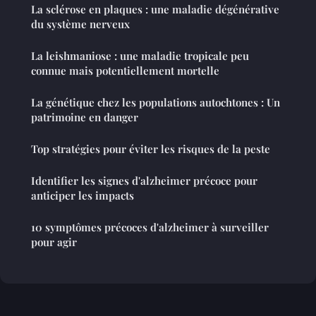
La sclérose en plaques : une maladie dégénérative
du système nerveux
La leishmaniose : une maladie tropicale peu
connue mais potentiellement mortelle
La génétique chez les populations autochtones : Un
patrimoine en danger
Top stratégies pour éviter les risques de la peste
Identifier les signes d'alzheimer précoce pour
anticiper les impacts
10 symptômes précoces d'alzheimer à surveiller
pour agir