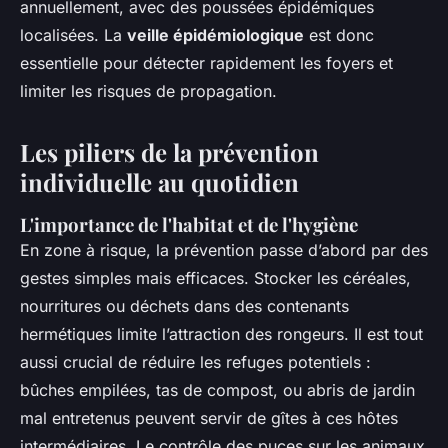
annuellement, avec des poussées épidémiques
localisées. La
veille épidémiologique
est donc
essentielle pour détecter rapidement les foyers et
limiter les risques de propagation.
Les piliers de la prévention
individuelle au quotidien
L'importance de l'habitat et de l'hygiène
En zone à risque, la prévention passe d’abord par des
gestes simples mais efficaces. Stocker les céréales,
nourritures ou déchets dans des contenants
hermétiques limite l’attraction des rongeurs. Il est tout
aussi crucial de réduire les refuges potentiels :
bûches empilées, tas de compost, ou abris de jardin
mal entretenus peuvent servir de gîtes à ces hôtes
intermédiaires. Le contrôle des puces sur les animaux