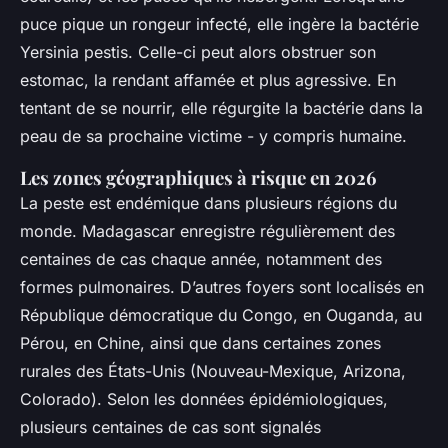
puce pique un rongeur infecté, elle ingère la bactérie
Yersinia pestis
. Celle-ci peut alors obstruer son
estomac, la rendant affamée et plus agressive. En
tentant de se nourrir, elle régurgite la bactérie dans la
peau de sa prochaine victime - y compris humaine.
Les zones géographiques à risque en 2026
La peste est endémique dans plusieurs régions du
monde. Madagascar enregistre régulièrement des
centaines de cas chaque année, notamment des
formes pulmonaires. D’autres foyers sont localisés en
République démocratique du Congo, en Ouganda, au
Pérou, en Chine, ainsi que dans certaines zones
rurales des États-Unis (Nouveau-Mexique, Arizona,
Colorado). Selon les données épidémiologiques,
plusieurs centaines de cas sont signalés