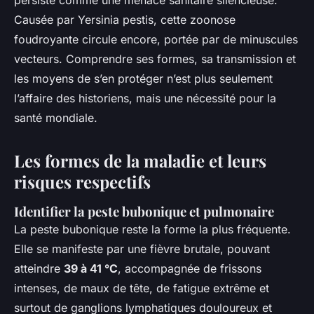
persiste comme une menace sanitaire silencieuse.
Causée par
Yersinia pestis
, cette zoonose
foudroyante circule encore, portée par de minuscules
vecteurs. Comprendre ses formes, sa transmission et
les moyens de s’en protéger n’est plus seulement
l’affaire des historiens, mais une nécessité pour la
santé mondiale.
Les formes de la maladie et leurs
risques respectifs
Identifier la peste bubonique et pulmonaire
La peste bubonique reste la forme la plus fréquente.
Elle se manifeste par une fièvre brutale, pouvant
atteindre
39 à 41 °C
, accompagnée de frissons
intenses, de maux de tête, de fatigue extrême et
surtout de ganglions lymphatiques douloureux et