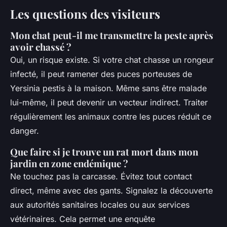
Les questions des visiteurs
Mon chat peut-il me transmettre la peste après
avoir chassé ?
Oui, un risque existe. Si votre chat chasse un rongeur
infecté, il peut ramener des puces porteuses de
Yersinia pestis
à la maison. Même sans être malade
lui-même, il peut devenir un vecteur indirect. Traiter
régulièrement les animaux contre les puces réduit ce
danger.
Que faire si je trouve un rat mort dans mon
jardin en zone endémique ?
Ne touchez pas la carcasse. Évitez tout contact
direct, même avec des gants. Signalez la découverte
aux autorités sanitaires locales ou aux services
vétérinaires. Cela permet une enquête