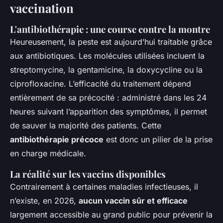
vaccination
L'antibiothérapie : une course contre la montre
Heureusement, la peste est aujourd’hui traitable grâce
aux antibiotiques. Les molécules utilisées incluent la
streptomycine, la gentamicine, la doxycycline ou la
ciprofloxacine. L’efficacité du traitement dépend
entièrement de sa précocité : administré dans les 24
heures suivant l’apparition des symptômes, il permet
de sauver la majorité des patients. Cette
antibiothérapie précoce
est donc un pilier de la prise
en charge médicale.
La réalité sur les vaccins disponibles
Contrairement à certaines maladies infectieuses, il
n’existe, en 2026,
aucun vaccin sûr et efficace
largement accessible au grand public pour prévenir la