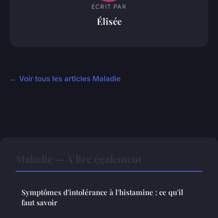
ECRIT PAR
Élisée
← Voir tous les articles Maladie
Maladie — À lire également
Symptômes d'intolérance à l'histamine : ce qu'il
faut savoir