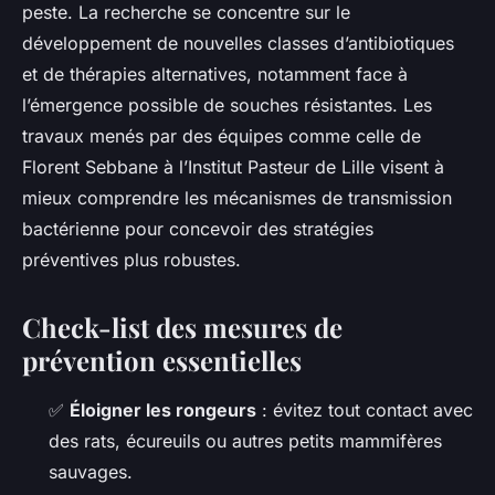
peste. La recherche se concentre sur le
développement de nouvelles classes d’antibiotiques
et de thérapies alternatives, notamment face à
l’émergence possible de souches résistantes. Les
travaux menés par des équipes comme celle de
Florent Sebbane à l’Institut Pasteur de Lille visent à
mieux comprendre les mécanismes de transmission
bactérienne pour concevoir des stratégies
préventives plus robustes.
Check-list des mesures de
prévention essentielles
✅
Éloigner les rongeurs
: évitez tout contact avec
des rats, écureuils ou autres petits mammifères
sauvages.