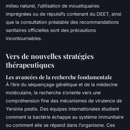
milieu naturel, l’utilisation de moustiquaires
imprégnées ou de répulsifs contenant du DEET, ainsi
que la consultation préalable des recommandations
sanitaires officielles sont des précautions
incontournables.
Vers de nouvelles stratégies
thérapeutiques
Les avancées de la recherche fondamentale
À l’ère du séquençage génétique et de la médecine
moléculaire, la recherche s’oriente vers une
compréhension fine des mécanismes de virulence de
Yersinia pestis
. Des équipes internationales étudient
comment la bactérie échappe au système immunitaire
ou comment elle se répand dans l’organisme. Ces