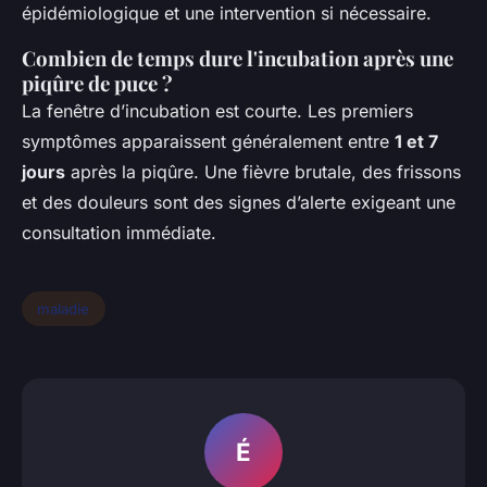
épidémiologique et une intervention si nécessaire.
Combien de temps dure l'incubation après une
piqûre de puce ?
La fenêtre d’incubation est courte. Les premiers
symptômes apparaissent généralement entre
1 et 7
jours
après la piqûre. Une fièvre brutale, des frissons
et des douleurs sont des signes d’alerte exigeant une
consultation immédiate.
maladie
É