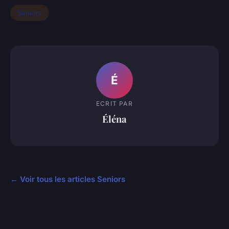
Seniors
É
ECRIT PAR
Éléna
← Voir tous les articles Seniors