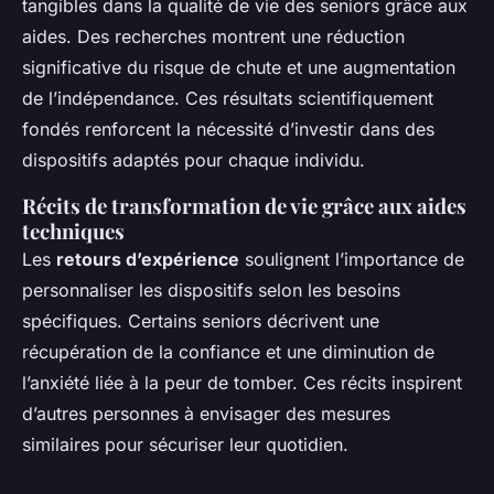
tangibles dans la qualité de vie des seniors grâce aux
aides. Des recherches montrent une réduction
significative du risque de chute et une augmentation
de l’indépendance. Ces résultats scientifiquement
fondés renforcent la nécessité d’investir dans des
dispositifs adaptés pour chaque individu.
Récits de transformation de vie grâce aux aides
techniques
Les
retours d’expérience
soulignent l’importance de
personnaliser les dispositifs selon les besoins
spécifiques. Certains seniors décrivent une
récupération de la confiance et une diminution de
l’anxiété liée à la peur de tomber. Ces récits inspirent
d’autres personnes à envisager des mesures
similaires pour sécuriser leur quotidien.