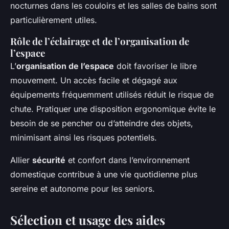
nocturnes dans les couloirs et les salles de bains sont
particulièrement utiles.
Rôle de l’éclairage et de l’organisation de
l’espace
L’
organisation de l’espace
doit favoriser le libre
mouvement. Un accès facile et dégagé aux
équipements fréquemment utilisés réduit le risque de
chute. Pratiquer une disposition ergonomique évite le
besoin de se pencher ou d’atteindre des objets,
minimisant ainsi les risques potentiels.
Allier
sécurité
et confort dans l’environnement
domestique contribue à une vie quotidienne plus
sereine et autonome pour les seniors.
Sélection et usage des aides