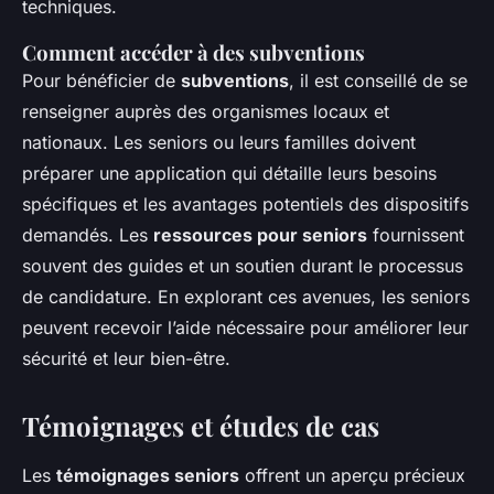
techniques.
Comment accéder à des subventions
Pour bénéficier de
subventions
, il est conseillé de se
renseigner auprès des organismes locaux et
nationaux. Les seniors ou leurs familles doivent
préparer une application qui détaille leurs besoins
spécifiques et les avantages potentiels des dispositifs
demandés. Les
ressources pour seniors
fournissent
souvent des guides et un soutien durant le processus
de candidature. En explorant ces avenues, les seniors
peuvent recevoir l’aide nécessaire pour améliorer leur
sécurité et leur bien-être.
Témoignages et études de cas
Les
témoignages seniors
offrent un aperçu précieux