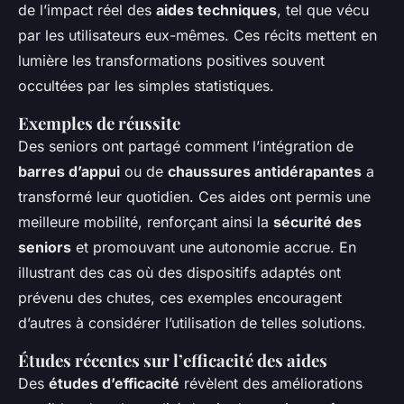
de l’impact réel des
aides techniques
, tel que vécu
par les utilisateurs eux-mêmes. Ces récits mettent en
lumière les transformations positives souvent
occultées par les simples statistiques.
Exemples de réussite
Des seniors ont partagé comment l’intégration de
barres d’appui
ou de
chaussures antidérapantes
a
transformé leur quotidien. Ces aides ont permis une
meilleure mobilité, renforçant ainsi la
sécurité des
seniors
et promouvant une autonomie accrue. En
illustrant des cas où des dispositifs adaptés ont
prévenu des chutes, ces exemples encouragent
d’autres à considérer l’utilisation de telles solutions.
Études récentes sur l’efficacité des aides
Des
études d’efficacité
révèlent des améliorations