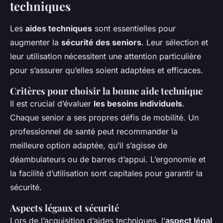
techniques
Les
aides techniques
sont essentielles pour
augmenter la
sécurité des seniors
. Leur sélection et
leur utilisation nécessitent une attention particulière
pour s’assurer qu’elles soient adaptées et efficaces.
Critères pour choisir la bonne aide technique
Il est crucial d’évaluer
les besoins individuels
.
Chaque senior a ses propres défis de mobilité. Un
professionnel de santé peut recommander la
meilleure option adaptée, qu’il s’agisse de
déambulateurs ou de barres d’appui. L’ergonomie et
la facilité d’utilisation sont capitales pour garantir la
sécurité.
Aspects légaux et sécurité
Lors de l’acquisition d’aides techniques, l’
aspect légal