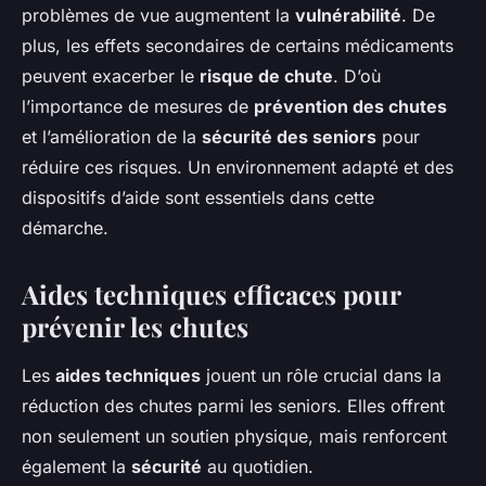
problèmes de vue augmentent la
vulnérabilité
. De
plus, les effets secondaires de certains médicaments
peuvent exacerber le
risque de chute
. D’où
l’importance de mesures de
prévention des chutes
et l’amélioration de la
sécurité des seniors
pour
réduire ces risques. Un environnement adapté et des
dispositifs d’aide sont essentiels dans cette
démarche.
Aides techniques efficaces pour
prévenir les chutes
Les
aides techniques
jouent un rôle crucial dans la
réduction des chutes parmi les seniors. Elles offrent
non seulement un soutien physique, mais renforcent
également la
sécurité
au quotidien.