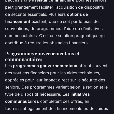
L’accès à une
assistance financière
pour les seniors
peut grandement faciliter l’acquisition de dispositifs
de sécurité essentiels. Plusieurs
options de
financement
existent, que ce soit par le biais de
subventions, de programmes d’aide ou d’initiatives
communautaires. C’est une solution pragmatique qui
contribue à réduire les obstacles financiers.
Programmes gouvernementaux et
communautaires
Les
programmes gouvernementaux
offrent souvent
des soutiens financiers pour les aides techniques,
appréciés pour leur impact direct sur la sécurité des
seniors. Ces programmes varient selon la région et le
type de dispositif nécessaire. Les
initiatives
communautaires
complètent ces offres, en
fournissant également des financements ou des aides