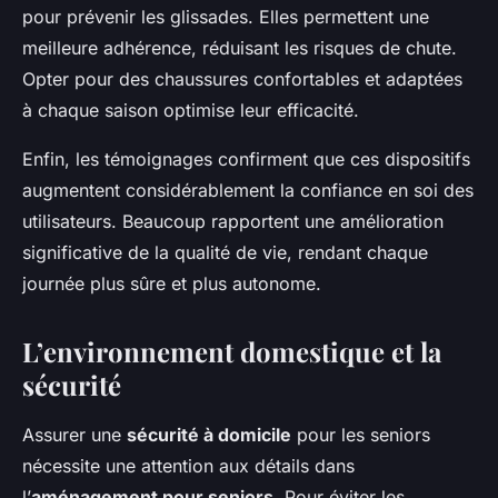
pour prévenir les glissades. Elles permettent une
meilleure adhérence, réduisant les risques de chute.
Opter pour des chaussures confortables et adaptées
à chaque saison optimise leur efficacité.
Enfin, les témoignages confirment que ces dispositifs
augmentent considérablement la confiance en soi des
utilisateurs. Beaucoup rapportent une amélioration
significative de la qualité de vie, rendant chaque
journée plus sûre et plus autonome.
L’environnement domestique et la
sécurité
Assurer une
sécurité à domicile
pour les seniors
nécessite une attention aux détails dans
l’
aménagement pour seniors
. Pour éviter les