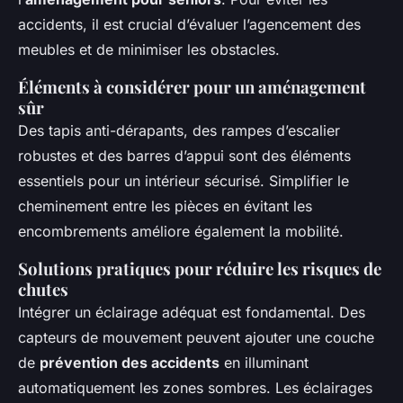
accidents, il est crucial d’évaluer l’agencement des
meubles et de minimiser les obstacles.
Éléments à considérer pour un aménagement
sûr
Des tapis anti-dérapants, des rampes d’escalier
robustes et des barres d’appui sont des éléments
essentiels pour un intérieur sécurisé. Simplifier le
cheminement entre les pièces en évitant les
encombrements améliore également la mobilité.
Solutions pratiques pour réduire les risques de
chutes
Intégrer un éclairage adéquat est fondamental. Des
capteurs de mouvement peuvent ajouter une couche
de
prévention des accidents
en illuminant
automatiquement les zones sombres. Les éclairages