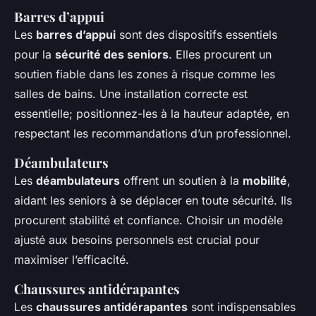
Barres d’appui
Les
barres d’appui
sont des dispositifs essentiels
pour la
sécurité des seniors
. Elles procurent un
soutien fiable dans les zones à risque comme les
salles de bains. Une installation correcte est
essentielle; positionnez-les à la hauteur adaptée, en
respectant les recommandations d’un professionnel.
Déambulateurs
Les
déambulateurs
offrent un soutien à la
mobilité
,
aidant les seniors à se déplacer en toute sécurité. Ils
procurent stabilité et confiance. Choisir un modèle
ajusté aux besoins personnels est crucial pour
maximiser l’efficacité.
Chaussures antidérapantes
Les
chaussures antidérapantes
sont indispensables