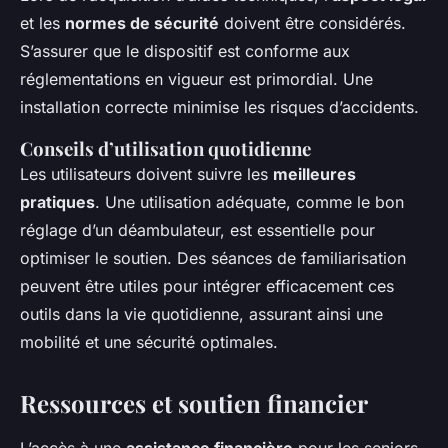
et les
normes de sécurité
doivent être considérés.
S’assurer que le dispositif est conforme aux
réglementations en vigueur est primordial. Une
installation correcte minimise les risques d’accidents.
Conseils d’utilisation quotidienne
Les utilisateurs doivent suivre les
meilleures
pratiques
. Une utilisation adéquate, comme le bon
réglage d’un déambulateur, est essentielle pour
optimiser le soutien. Des séances de familiarisation
peuvent être utiles pour intégrer efficacement ces
outils dans la vie quotidienne, assurant ainsi une
mobilité et une sécurité optimales.
Ressources et soutien financier