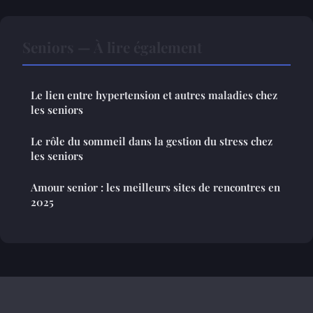
Seniors — À lire également
Le lien entre hypertension et autres maladies chez
les seniors
Le rôle du sommeil dans la gestion du stress chez
les seniors
Amour senior : les meilleurs sites de rencontres en
2025