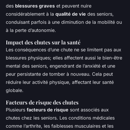
des
blessures graves
et peuvent nuire
considérablement à la
qualité de vie
des seniors,
conduisant parfois à une diminution de la mobilité ou
à la perte d’autonomie.
Impact des chutes sur la santé
Les conséquences d’une chute ne se limitent pas aux
blessures physiques; elles affectent aussi le bien-être
mental des seniors, engendrant de l’anxiété et une
peur persistante de tomber à nouveau. Cela peut
réduire leur activité physique, affectant leur santé
globale.
Facteurs de risque des chutes
Plusieurs
facteurs de risque
sont associés aux
chutes chez les seniors. Les conditions médicales
comme l’arthrite, les faiblesses musculaires et les